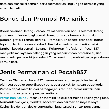
data dan transaksi pemain, serta memastikan lingkungan bermain yang
aman dan adil.
Bonus dan Promosi Menarik :
Bonus Selamat Datang : Pecah837 menawarkan bonus selamat datang
yang menggiurkan bagi pemain baru, termasuk bonus setoran dan
putaran gratis. Promosi Berkala: Promosi rutin seperti cashback, bonus
top-up, dan turnamen eksklusif disediakan untuk memberikan nilai
tambah kepada pemain. Layanan Pelanggan Profesional : Pecah837
menyediakan layanan pelanggan yang responsif dan profesional, siap
membantu pemain 24 jam sehari, 7 hari seminggu melalui berbagai saluran
komunikasi.
Jenis Permainan di Pecah837
Taruhan Olahraga : Pecah837 menawarkan taruhan pada berbagai
olahraga populer seperti sepak bola, bola basket, tenis, dan balap kuda.
Pemain dapat memilih dari berbagai jenis taruhan, termasuk taruhan
langsung dan taruhan pra-pertandingan.
Permainan Kasino
: Pecah837 memiliki koleksi permainan kasino yang luas,
termasuk blackjack, roulette, baccarat, dan permainan meja lainnya.
Kasino live dengan dealer sungguhan juga tersedia untuk pengalaman