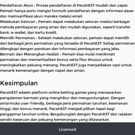
Pendaftaran Akun : Proses pendaftaran di Pecah837 mudah dan cepat.
Pemain hanya perlu mengisi formulir pendaftaran dengan informasi dasar
dan memverifikasi akun mereka melalui email.
Melakukan Setoran : Pemain dapat melakukan setoran melalui berbagai
metode pembayaran yang aman dan mudah digunakan, seperti transfer
bank, e-wallet, dan kartu kredit.
Memilih Permainan : Setelah melakukan setoran, pemain dapat memilih
dari berbagai jenis permainan yang tersedia di Pecah837. Setiap permainan
dilengkapi dengan panduan dan informasi pembayaran yang jelas.
Bermain dan Menangkan Hadiah : Pemain bisa mulai menikmati
permainan dan memanfaatkan bonus serta fitur khusus untuk
meningkatkan peluang menang. Pecah837 juga menyediakan opsi untuk
menarik kemenangan dengan cepat dan aman.
Kesimpulan
Pecah837 adalah platform online betting games yang menawarkan
pengalaman bermain yang menghibur dan menguntungkan. Dengan
antarmuka user-friendly, berbagai jenis permainan taruhan, keamanan
tinggi, dan bonus menarik, Pecah837 menjadi pilihan tepat bagi
penggemar taruhan online. Bergabunglah dengan Pecah837 dan rasakan
sendiri keseruan dan peluang kemenangan yang ditawarkan.
Licensed